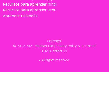
Recursos para aprender hindi
Recursos para aprender urdu
Aprender tailandés
Copyright
© 2012-2021 Shudian Ltd.|
Privacy Policy
&
Terms of
Use
|
Contact us
- All rights reserved.