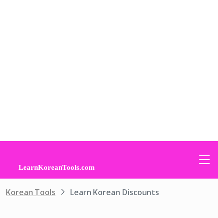
Korean Tools
Learn Korean Discounts