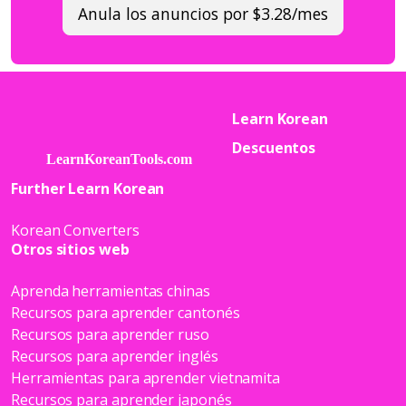
Anula los anuncios por $3.28/mes
Learn Korean
Descuentos
Further Learn Korean
Korean Converters
Otros sitios web
Aprenda herramientas chinas
Recursos para aprender cantonés
Recursos para aprender ruso
Recursos para aprender inglés
Herramientas para aprender vietnamita
Recursos para aprender japonés