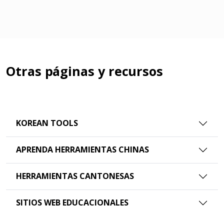
Otras páginas y recursos
KOREAN TOOLS
APRENDA HERRAMIENTAS CHINAS
HERRAMIENTAS CANTONESAS
SITIOS WEB EDUCACIONALES