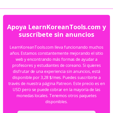
Apoya LearnKoreanTools.com y
suscríbete sin anuncios
LearnKoreanTools.com lleva funcionando muchos
años. Estamos constantemente mejorando el sitio
web y encontrando más formas de ayudar a
profesores y estudiantes de coreano. Si quieres
disfrutar de una experiencia sin anuncios, está
disponible por 3,28 $/mes. Puedes suscribirte a
través de nuestra página Patreon. Este precio es en
USD pero se puede cobrar en la mayoría de las
monedas locales. Tenemos otros paquetes
disponibles.