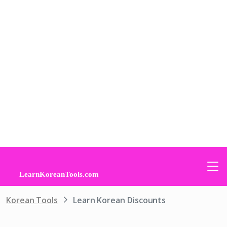
Korean Tools
Learn Korean Discounts