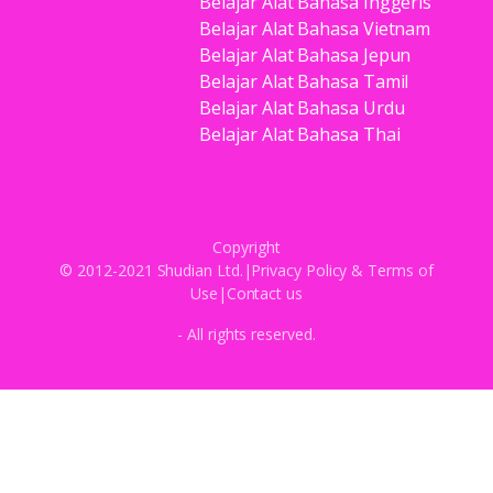
Belajar Alat Bahasa Inggeris
Belajar Alat Bahasa Vietnam
Belajar Alat Bahasa Jepun
Belajar Alat Bahasa Tamil
Belajar Alat Bahasa Urdu
Belajar Alat Bahasa Thai
Copyright
© 2012-2021 Shudian Ltd.|
Privacy Policy
&
Terms of
Use
|
Contact us
- All rights reserved.