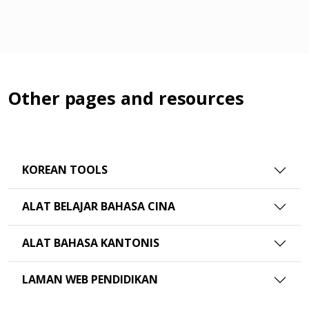
Other pages and resources
KOREAN TOOLS
ALAT BELAJAR BAHASA CINA
ALAT BAHASA KANTONIS
LAMAN WEB PENDIDIKAN