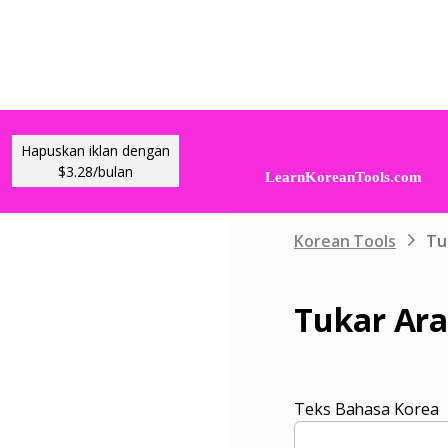
Hapuskan iklan dengan
$3.28/bulan
Korean Tools
Tu
Tukar Ara
Teks Bahasa Korea