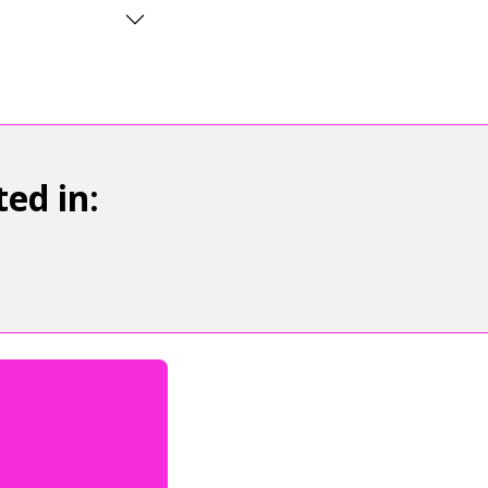
ed in: