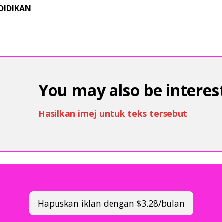
DIDIKAN
You may also be interest
Hasilkan imej untuk teks tersebut
Hapuskan iklan dengan $3.28/bulan