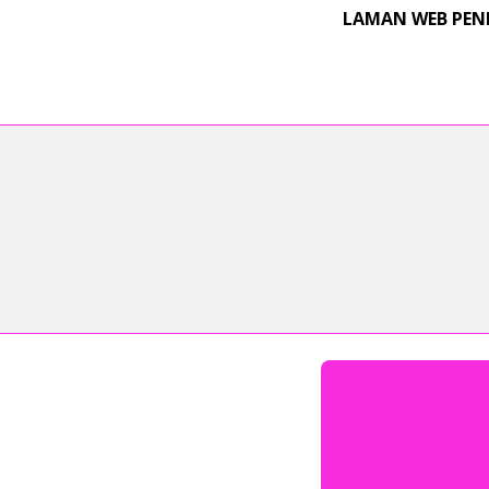
LAMAN WEB PEN