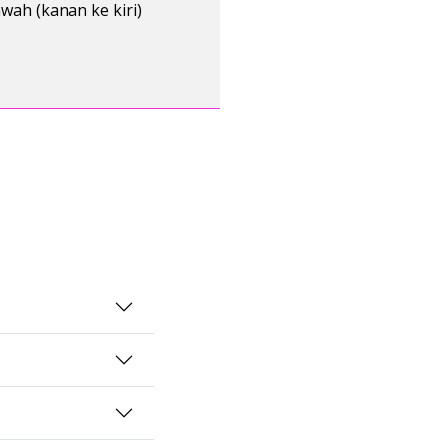
awah (kanan ke kiri)