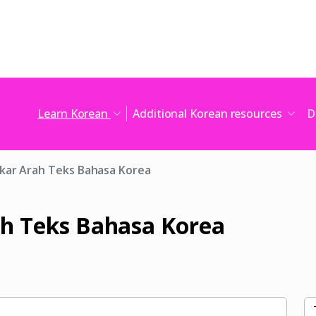
Learn Korean
Additional Korean resources
D
kar Arah Teks Bahasa Korea
h Teks Bahasa Korea