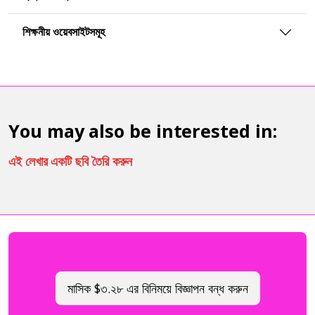
শিক্ষনীয় ওয়েবসাইটসমূহ
You may also be interested in:
এই লেখার একটি ছবি তৈরি করুন
মাসিক $৩.২৮ এর বিনিময়ে বিজ্ঞাপন বন্ধ করুন