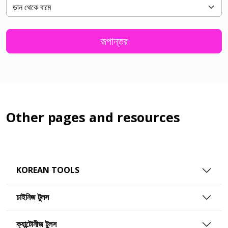
রূপান্তর
Other pages and resources
KOREAN TOOLS
চাইনিজ টুলস
ক্যান্টোনীজ টুলস