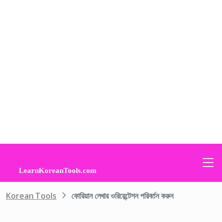
Korean Tools
কোরিয়ান লেখার ওরিয়েন্টেশন পরিবর্তন করুন