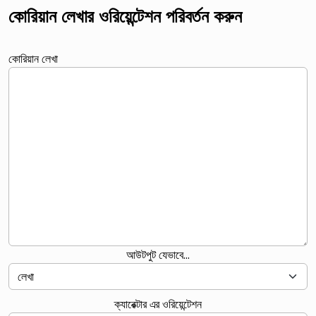
কোরিয়ান লেখার ওরিয়েন্টেশন পরিবর্তন করুন
কোরিয়ান লেখা
আউটপুট যেভাবে...
ক্যারেক্টার এর ওরিয়েন্টেশন