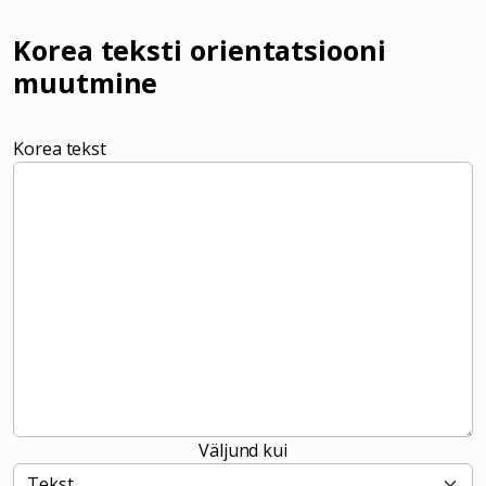
Korea teksti orientatsiooni
muutmine
Korea tekst
Väljund kui