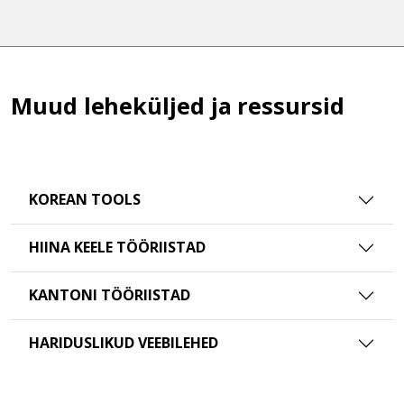
Muud leheküljed ja ressursid
KOREAN TOOLS
HIINA KEELE TÖÖRIISTAD
KANTONI TÖÖRIISTAD
HARIDUSLIKUD VEEBILEHED