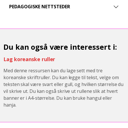
PEDAGOGISKE NETTSTEDER
Du kan også være interessert i:
Lag koreanske ruller
Med denne ressursen kan du lage sett med tre
koreanske skriftruller. Du kan legge til tekst, velge om
teksten skal være svart eller gull, og hvilken størrelse du
vil skrive ut. Du kan også skrive ut rullene slik at hvert
banner er i A4-størrelse. Du kan bruke hangul eller
hanja.