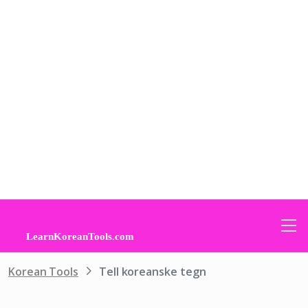
Korean Tools
Tell koreanske tegn