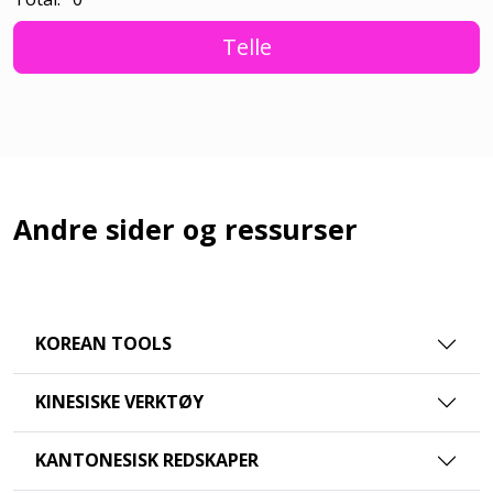
Telle
Andre sider og ressurser
KOREAN TOOLS
KINESISKE VERKTØY
KANTONESISK REDSKAPER