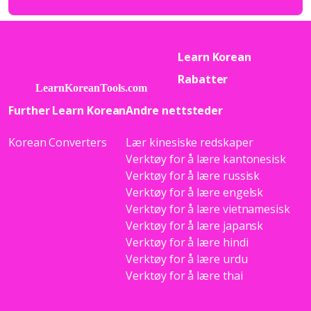
Learn Korean
Rabatter
Further Learn Korean
Andre nettsteder
Korean Converters
Lær kinesiske redskaper
Verktøy for å lære kantonesisk
Verktøy for å lære russisk
Verktøy for å lære engelsk
Verktøy for å lære vietnamesisk
Verktøy for å lære japansk
Verktøy for å lære hindi
Verktøy for å lære urdu
Verktøy for å lære thai