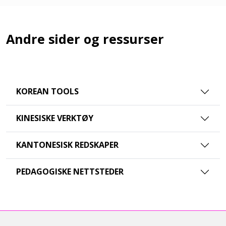
Andre sider og ressurser
KOREAN TOOLS
KINESISKE VERKTØY
KANTONESISK REDSKAPER
PEDAGOGISKE NETTSTEDER