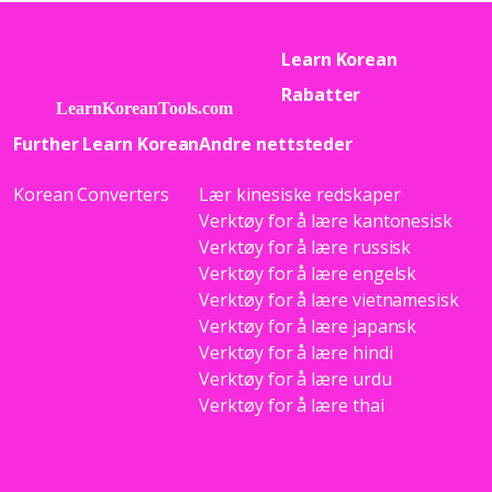
Learn Korean
Rabatter
Further Learn Korean
Andre nettsteder
Korean Converters
Lær kinesiske redskaper
Verktøy for å lære kantonesisk
Verktøy for å lære russisk
Verktøy for å lære engelsk
Verktøy for å lære vietnamesisk
Verktøy for å lære japansk
Verktøy for å lære hindi
Verktøy for å lære urdu
Verktøy for å lære thai