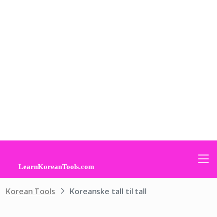
Korean Tools
Koreanske tall til tall