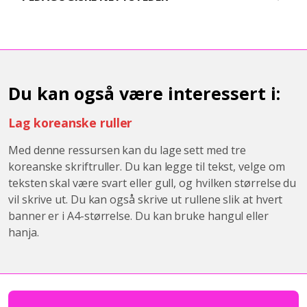
Du kan også være interessert i:
Lag koreanske ruller
Med denne ressursen kan du lage sett med tre
koreanske skriftruller. Du kan legge til tekst, velge om
teksten skal være svart eller gull, og hvilken størrelse du
vil skrive ut. Du kan også skrive ut rullene slik at hvert
banner er i A4-størrelse. Du kan bruke hangul eller
hanja.