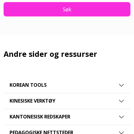
Søk
Andre sider og ressurser
KOREAN TOOLS
KINESISKE VERKTØY
KANTONESISK REDSKAPER
PEDAGOGISKE NETTSTEDER