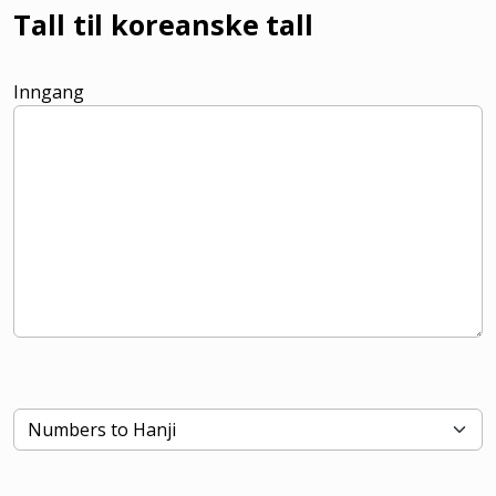
Tall til koreanske tall
Inngang