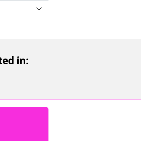
ed in: