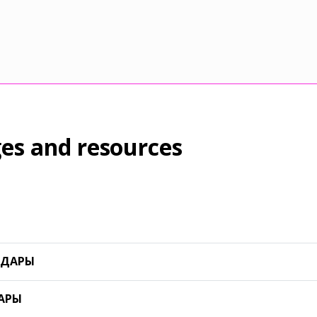
es and resources
АЛДАРЫ
ДАРЫ