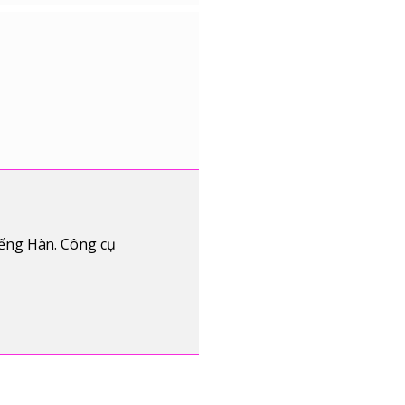
iếng Hàn. Công cụ