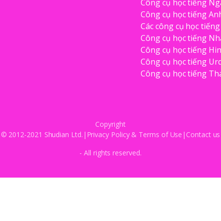
Công cụ học tiếng Ng
Công cụ học tiếng An
Các công cụ học tiếng
Công cụ học tiếng Nh
Công cụ học tiếng Hin
Công cụ học tiếng Ur
Công cụ học tiếng Th
Copyright
© 2012-2021 Shudian Ltd.|
Privacy Policy
&
Terms of Use
|
Contact us
- All rights reserved.