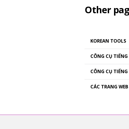
Other pag
KOREAN TOOLS
CÔNG CỤ TIẾNG
CÔNG CỤ TIẾN
CÁC TRANG WEB