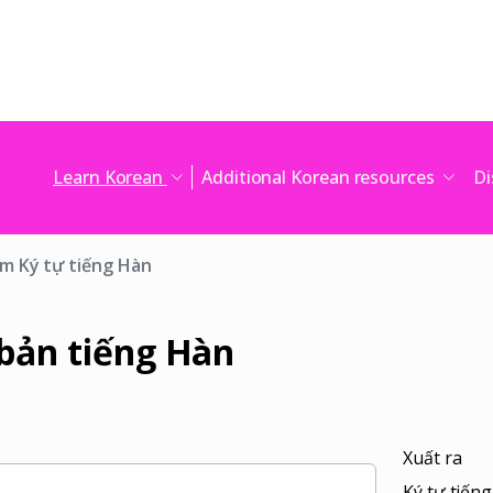
Learn Korean
Additional Korean resources
Di
m Ký tự tiếng Hàn
bản tiếng Hàn
Xuất ra
Ký tự tiến