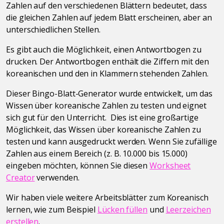
Zahlen auf den verschiedenen Blättern bedeutet, dass
die gleichen Zahlen auf jedem Blatt erscheinen, aber an
unterschiedlichen Stellen.
Es gibt auch die Möglichkeit, einen Antwortbogen zu
drucken. Der Antwortbogen enthält die Ziffern mit den
koreanischen und den in Klammern stehenden Zahlen.
Dieser Bingo-Blatt-Generator wurde entwickelt, um das
Wissen über koreanische Zahlen zu testen und eignet
sich gut für den Unterricht. Dies ist eine großartige
Möglichkeit, das Wissen über koreanische Zahlen zu
testen und kann ausgedruckt werden. Wenn Sie zufällige
Zahlen aus einem Bereich (z. B. 10.000 bis 15.000)
eingeben möchten, können Sie diesen
Worksheet
Creator
verwenden.
Wir haben viele weitere Arbeitsblätter zum Koreanisch
lernen, wie zum Beispiel
Lücken füllen
und
Leerzeichen
erstellen
.