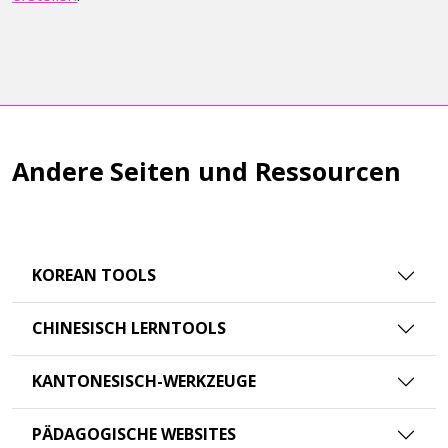
Andere Seiten und Ressourcen
KOREAN TOOLS
CHINESISCH LERNTOOLS
KANTONESISCH-WERKZEUGE
PÄDAGOGISCHE WEBSITES