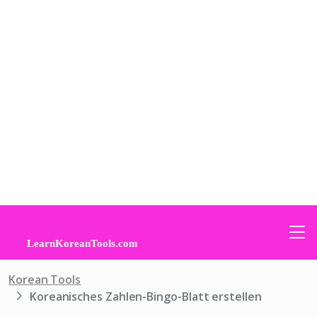
Korean Tools
Koreanisches Zahlen-Bingo-Blatt erstellen