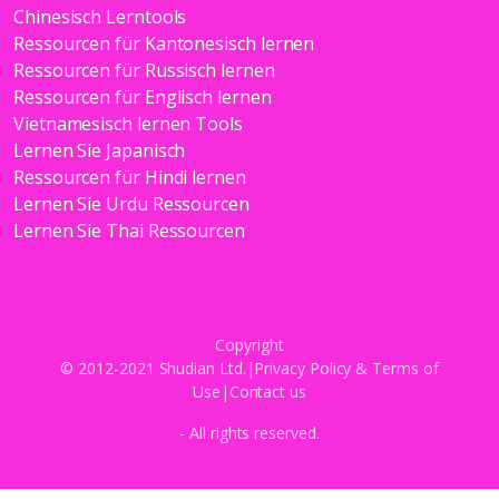
Chinesisch Lerntools
Ressourcen für Kantonesisch lernen
Ressourcen für Russisch lernen
Ressourcen für Englisch lernen
Vietnamesisch lernen Tools
Lernen Sie Japanisch
Ressourcen für Hindi lernen
Lernen Sie Urdu Ressourcen
Lernen Sie Thai Ressourcen
Copyright
© 2012-2021 Shudian Ltd.|
Privacy Policy
&
Terms of
Use
|
Contact us
- All rights reserved.