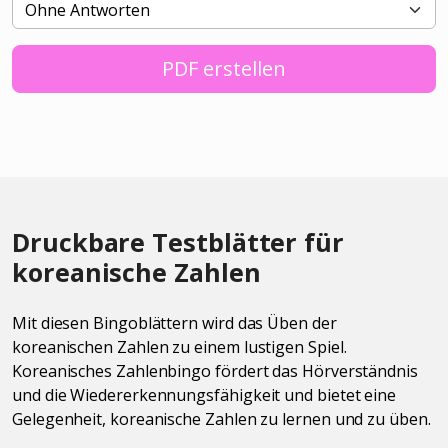
PDF erstellen
Druckbare Testblätter für
koreanische Zahlen
Mit diesen Bingoblättern wird das Üben der
koreanischen Zahlen zu einem lustigen Spiel.
Koreanisches Zahlenbingo fördert das Hörverständnis
und die Wiedererkennungsfähigkeit und bietet eine
Gelegenheit, koreanische Zahlen zu lernen und zu üben.