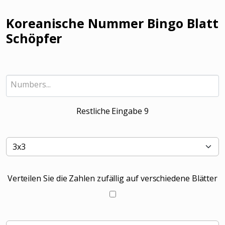
Koreanische Nummer Bingo Blatt
Schöpfer
Restliche Eingabe
9
Verteilen Sie die Zahlen zufällig auf verschiedene Blätter