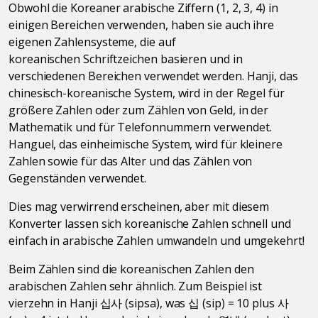
Obwohl die Koreaner arabische Ziffern (1, 2, 3, 4) in
einigen Bereichen verwenden, haben sie auch ihre
eigenen Zahlensysteme, die auf
koreanischen Schriftzeichen basieren und in
verschiedenen Bereichen verwendet werden. Hanji, das
chinesisch-koreanische System, wird in der Regel für
größere Zahlen oder zum Zählen von Geld, in der
Mathematik und für Telefonnummern verwendet.
Hanguel, das einheimische System, wird für kleinere
Zahlen sowie für das Alter und das Zählen von
Gegenständen verwendet.
Dies mag verwirrend erscheinen, aber mit diesem
Konverter lassen sich koreanische Zahlen schnell und
einfach in arabische Zahlen umwandeln und umgekehrt!
Beim Zählen sind die koreanischen Zahlen den
arabischen Zahlen sehr ähnlich. Zum Beispiel ist
vierzehn in Hanji 십사 (sipsa), was 십 (sip) = 10 plus 사