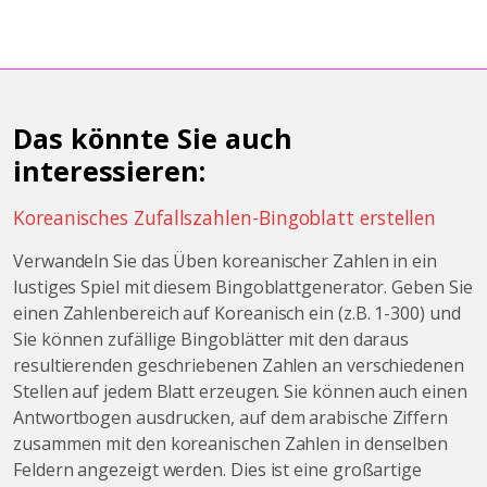
Das könnte Sie auch
interessieren:
Koreanisches Zufallszahlen-Bingoblatt erstellen
Verwandeln Sie das Üben koreanischer Zahlen in ein
lustiges Spiel mit diesem Bingoblattgenerator. Geben Sie
einen Zahlenbereich auf Koreanisch ein (z.B. 1-300) und
Sie können zufällige Bingoblätter mit den daraus
resultierenden geschriebenen Zahlen an verschiedenen
Stellen auf jedem Blatt erzeugen. Sie können auch einen
Antwortbogen ausdrucken, auf dem arabische Ziffern
zusammen mit den koreanischen Zahlen in denselben
Feldern angezeigt werden. Dies ist eine großartige