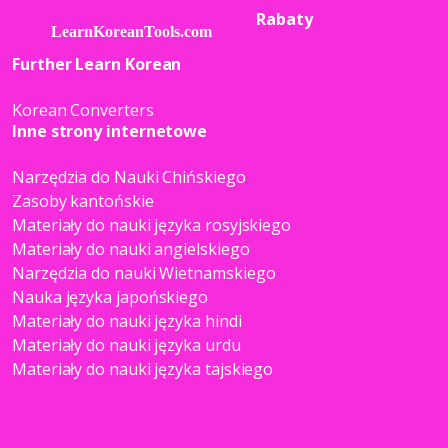
Rabaty
Further Learn Korean
Korean Converters
Inne strony internetowe
Narzędzia do Nauki Chińskiego
Zasoby kantońskie
Materiały do nauki języka rosyjskiego
Materiały do nauki angielskiego
Narzędzia do nauki Wietnamskiego
Nauka języka japońskiego
Materiały do nauki języka hindi
Materiały do nauki języka urdu
Materiały do nauki języka tajskiego