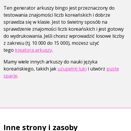
Ten generator arkuszy bingo jest przeznaczony do
testowania znajomości liczb koreańskich i dobrze
sprawdza się w klasie. Jest to świetny sposób na
sprawdzenie znajomości liczb koreańskich i jest gotowy
do wydrukowania. Jeśli chcesz wprowadzić losowe liczby
z zakresu (tj. 10 000 do 15 000), możesz użyć
tego
kreatora arkuszy
.
Mamy wiele innych arkuszy do nauki języka
koreańskiego, takich jak
uzupełnij luki
i utwórz
puste
spacje
.
Inne strony i zasoby