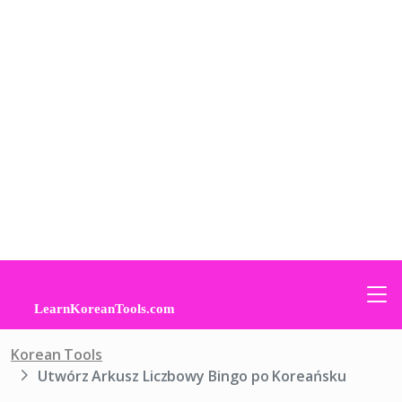
Korean Tools
Utwórz Arkusz Liczbowy Bingo po Koreańsku