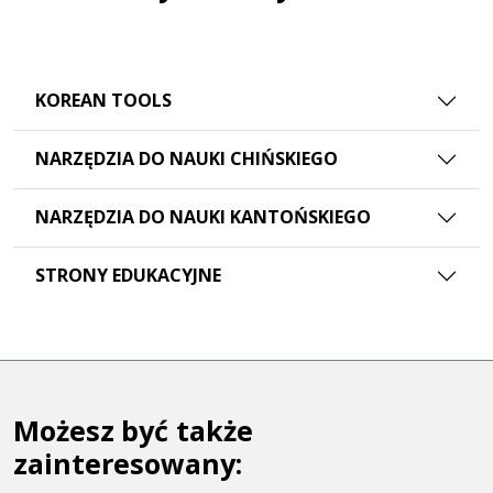
KOREAN TOOLS
NARZĘDZIA DO NAUKI CHIŃSKIEGO
NARZĘDZIA DO NAUKI KANTOŃSKIEGO
STRONY EDUKACYJNE
Możesz być także
zainteresowany: