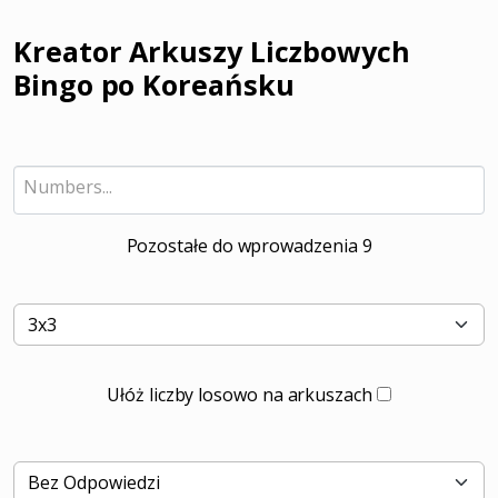
Kreator Arkuszy Liczbowych
Bingo po Koreańsku
Pozostałe do wprowadzenia
9
Ułóż liczby losowo na arkuszach