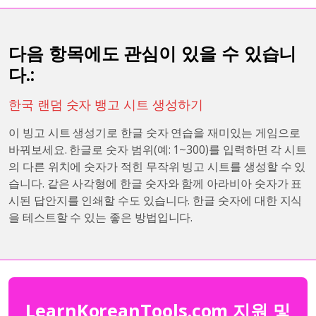
다음 항목에도 관심이 있을 수 있습니
다.:
한국 랜덤 숫자 뱅고 시트 생성하기
이 빙고 시트 생성기로 한글 숫자 연습을 재미있는 게임으로
바꿔보세요. 한글로 숫자 범위(예: 1~300)를 입력하면 각 시트
의 다른 위치에 숫자가 적힌 무작위 빙고 시트를 생성할 수 있
습니다. 같은 사각형에 한글 숫자와 함께 아라비아 숫자가 표
시된 답안지를 인쇄할 수도 있습니다. 한글 숫자에 대한 지식
을 테스트할 수 있는 좋은 방법입니다.
LearnKoreanTools.com 지원 및