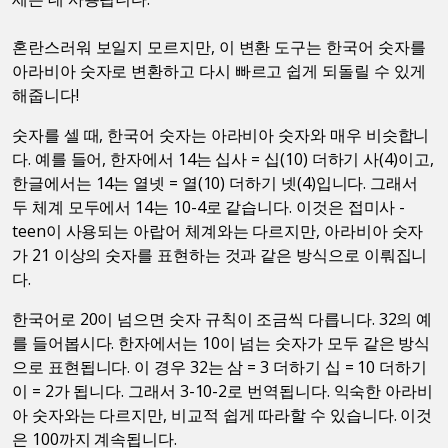
혼란스러워 보일지 모르지만, 이 변환 도구는 한국어 숫자를
아라비아 숫자로 변환하고 다시 빠르고 쉽게 되돌릴 수 있게
해줍니다!
숫자를 셀 때, 한국어 숫자는 아라비아 숫자와 매우 비슷합니
다. 예를 들어, 한자에서 14는 십사 = 십(10) 더하기 사(4)이고,
한글에서는 14는 열넷 = 열(10) 더하기 넷(4)입니다. 그래서
두 체계 모두에서 14는 10-4로 같습니다. 이것은 접미사 -
teen이 사용되는 아랍어 체계와는 다르지만, 아라비아 숫자
가 21 이상의 숫자를 표현하는 것과 같은 방식으로 이뤄집니
다.
한국어로 20이 넘으면 숫자 규칙이 조금씩 다릅니다. 32의 예
를 들어봅시다. 한자에서는 10이 넘는 숫자가 모두 같은 방식
으로 표현됩니다. 이 경우 32는 삼 = 3 더하기 십 = 10 더하기
이 = 2가 됩니다. 그래서 3-10-2로 번역됩니다. 익숙한 아라비
아 숫자와는 다르지만, 비교적 쉽게 따라할 수 있습니다. 이것
은 100까지 계속됩니다.