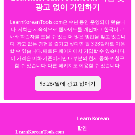
광고 없이 가입하기
LearnKoreanTools.com은 수년 동안 운영되어 왔습니
다. 저희는 지속적으로 웹사이트를 개선하고 한국어 교
사와 학습자를 도울 수 있는 더 많은 방법을 찾고 있습니
다. 광고 없는 경험을 즐기고 싶다면 월 3.28달러로 이용
할 수 있습니다. 패트론 페이지에서 가입할 수 있습니다.
이 가격은 미화 기준이지만 대부분의 현지 통화로 청구
할 수 있습니다. 다른 패키지도 이용할 수 있습니다.
$3.28/월에 광고 없애기
Learn Korean
할인