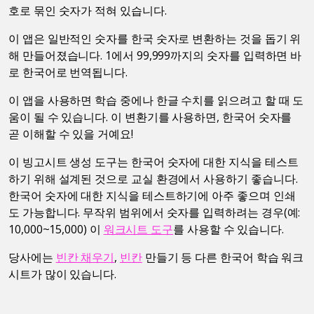
호로 묶인 숫자가 적혀 있습니다.
이 앱은 일반적인 숫자를 한국 숫자로 변환하는 것을 돕기 위
해 만들어졌습니다. 1에서 99,999까지의 숫자를 입력하면 바
로 한국어로 번역됩니다.
이 앱을 사용하면 학습 중에나 한글 수치를 읽으려고 할 때 도
움이 될 수 있습니다. 이 변환기를 사용하면, 한국어 숫자를
곧 이해할 수 있을 거예요!
이 빙고시트 생성 도구는 한국어 숫자에 대한 지식을 테스트
하기 위해 설계된 것으로 교실 환경에서 사용하기 좋습니다.
한국어 숫자에 대한 지식을 테스트하기에 아주 좋으며 인쇄
도 가능합니다. 무작위 범위에서 숫자를 입력하려는 경우(예:
10,000~15,000) 이
워크시트 도구
를 사용할 수 있습니다.
당사에는
빈칸 채우기
,
빈칸
만들기 등 다른 한국어 학습 워크
시트가 많이 있습니다.