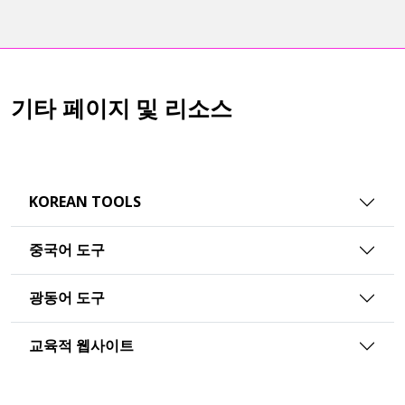
기타 페이지 및 리소스
KOREAN TOOLS
중국어 도구
광동어 도구
교육적 웹사이트