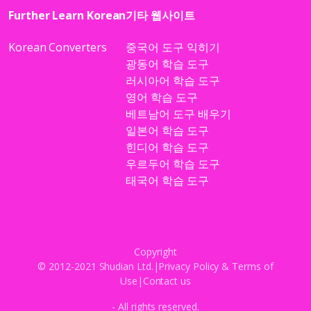
Further Learn Korean
기타 웹사이트
Korean Converters
중국어 도구 익히기
광동어 학습 도구
러시아어 학습 도구
영어 학습 도구
베트남어 도구 배우기
일본어 학습 도구
힌디어 학습 도구
우르두어 학습 도구
태국어 학습 도구
Copyright
© 2012-2021 Shudian Ltd.|
Privacy Policy
&
Terms of
Use
|
Contact us
- All rights reserved.