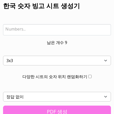
한국 숫자 빙고 시트 생성기
남은 개수
9
다양한 시트의 숫자 위치 랜덤화하기
PDF 생성