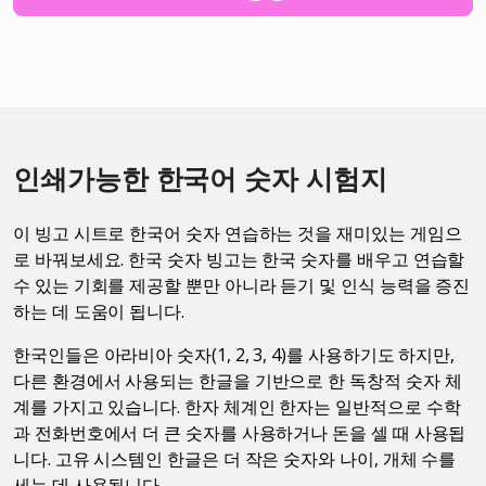
인쇄가능한 한국어 숫자 시험지
이 빙고 시트로 한국어 숫자 연습하는 것을 재미있는 게임으
로 바꿔보세요. 한국 숫자 빙고는 한국 숫자를 배우고 연습할
수 있는 기회를 제공할 뿐만 아니라 듣기 및 인식 능력을 증진
하는 데 도움이 됩니다.
한국인들은 아라비아 숫자(1, 2, 3, 4)를 사용하기도 하지만,
다른 환경에서 사용되는 한글을 기반으로 한 독창적 숫자 체
계를 가지고 있습니다. 한자 체계인 한자는 일반적으로 수학
과 전화번호에서 더 큰 숫자를 사용하거나 돈을 셀 때 사용됩
니다. 고유 시스템인 한글은 더 작은 숫자와 나이, 개체 수를
세는 데 사용됩니다.