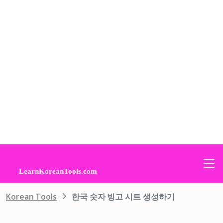
Korean Tools
한국 숫자 빙고 시트 생성하기