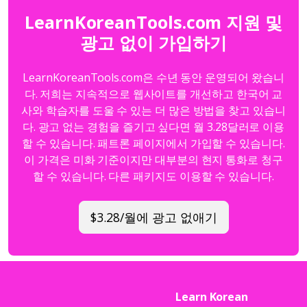
LearnKoreanTools.com 지원 및
광고 없이 가입하기
LearnKoreanTools.com은 수년 동안 운영되어 왔습니
다. 저희는 지속적으로 웹사이트를 개선하고 한국어 교
사와 학습자를 도울 수 있는 더 많은 방법을 찾고 있습니
다. 광고 없는 경험을 즐기고 싶다면 월 3.28달러로 이용
할 수 있습니다. 패트론 페이지에서 가입할 수 있습니다.
이 가격은 미화 기준이지만 대부분의 현지 통화로 청구
할 수 있습니다. 다른 패키지도 이용할 수 있습니다.
$3.28/월에 광고 없애기
Learn Korean