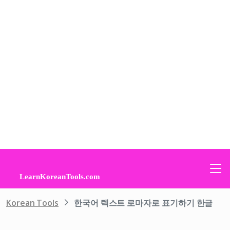
Korean Tools
한국어 텍스트 로마자로 표기하기 한글