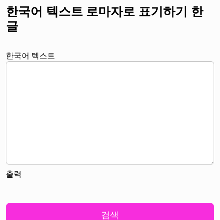
한국어 텍스트 로마자로 표기하기 한
글
한국어 텍스트
출력
검색