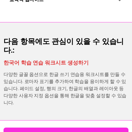
다음 항목에도 관심이 있을 수 있습니
다.:
한국어 학습 연습 워크시트 생성하기
다양한 글꼴 옵션으로 한글 쓰기 연습용 워크시트를 만들 수
있습니다. 로마자 표기를 추가하여 학습을 용이하게 할 수 있
습니다. 페이드 설정, 행의 크기, 한글의 배열과 레이아웃 등
다양한 사용자 지정 옵션을 통해 한글을 맞춤 설정할 수 있습
니다.