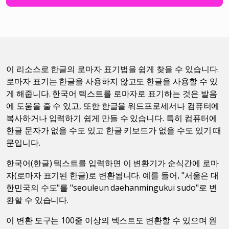
이 리소스로 한글의 로마자 표기법을 쉽게 찾을 수 있습니다.
로마자 표기는 한글을 사용하지 않고도 한글을 사용할 수 있
게 해줍니다. 한국어 텍스트를 로마자로 표기하는 것은 발음
에 도움을 줄 수 있고, 또한 한글을 워드프로세서나 컴퓨터에
복사하거나 입력하기 쉽게 만들 수 있습니다. 특히 컴퓨터에
한글 문자가 없을 수도 있고 한글 키보드가 없을 수도 있기 때
문입니다.
한국어(한글) 텍스트를 입력하면 이 변환기가 순식간에 로마
자(로마자 표기된 한글)로 변환됩니다. 예를 들어, "서울은 대
한민국의 수도"를 "seouleun daehanmingukui sudo"로 변
환할 수 있습니다.
이 변환 도구는 100줄 이상의 텍스트도 변환할 수 있으며 원