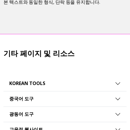
본 텍스트와 동일한 형식, 단락 등을 유지합니다.
기타 페이지 및 리소스
KOREAN TOOLS
중국어 도구
광동어 도구
교육적 웹사이트