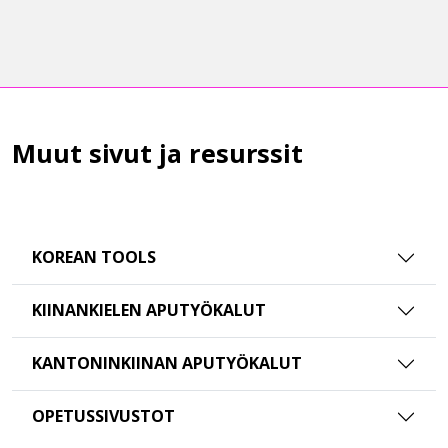
Muut sivut ja resurssit
KOREAN TOOLS
KIINANKIELEN APUTYÖKALUT
KANTONINKIINAN APUTYÖKALUT
OPETUSSIVUSTOT