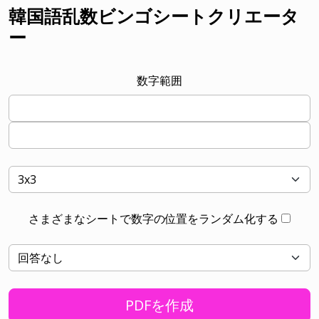
韓国語乱数ビンゴシートクリエータ
ー
数字範囲
さまざまなシートで数字の位置をランダム化する
PDFを作成