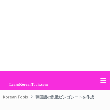
Korean Tools
韓国語の乱数ビンゴシートを作成