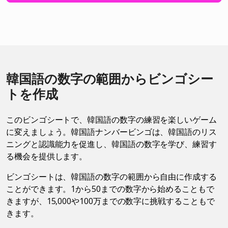
韓国語の数字の範囲からビンゴシー
トを作成
このビンゴシートで、韓国語の数字の練習を楽しいゲーム
に変えましょう。韓国語ナンバービンゴは、韓国語のリス
ニングと認識能力を促進し、韓国語の数字を学び、練習す
る機会を提供します。
ビンゴシートは、韓国語の数字の範囲から自由に作成する
ことができます。1から50までの数字から始めることもで
きますが、15,000や100万までの数字に挑戦することもで
きます。