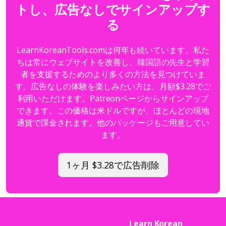
トし、広告なしでサインアップす
る
LearnKoreanTools.comは何年も続いています。私た
ちは常にウェブサイトを改善し、韓国語の先生と学習
者を支援するためのより多くの方法を見つけていま
す。広告なしの体験を楽しみたい方は、月額$3.28でご
利用いただけます。Patreonページからサインアップ
できます。この価格は米ドルですが、ほとんどの現地
通貨で課金されます。他のパッケージもご用意してい
ます。
1ヶ月 $3.28で広告削除
Learn Korean