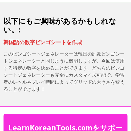
以下にもご興味があるかもしれな
い。:
韓国語の数字ビンゴシートを作成
このビンゴシートジェネレーターは韓国の乱数ビンゴシー
トジェネレーターと同じように機能しますが、今回は使用
する特定の数字を決めることができます。どちらのビンゴ
シートジェネレーターも完全にカスタマイズ可能で、学習
者のレベルやプレイ時間によってグリッドの大きさを変え
ることができます！
LearnKoreanTools.comをサポー