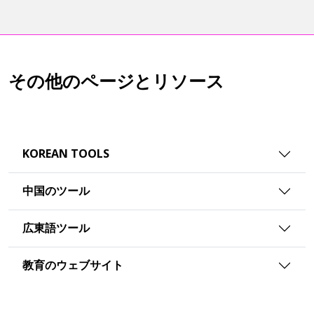
その他のページとリソース
KOREAN TOOLS
中国のツール
広東語ツール
教育のウェブサイト