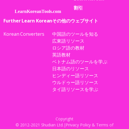
割引
Further Learn Korean
その他のウェブサイト
Korean Converters
中国語のツールを知る
広東語リソース
ロシア語の教材
英語教材
ベトナム語のツールを学ぶ
日本語のリソース
ヒンディー語リソース
ウルドゥー語リソース
タイ語リソースを学ぶ
Copyright
© 2012-2021 Shudian Ltd.|
Privacy Policy
&
Terms of