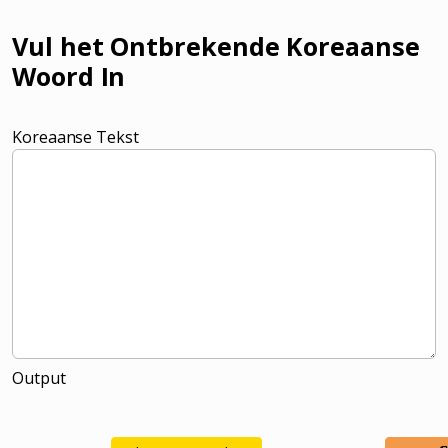
Vul het Ontbrekende Koreaanse
Woord In
Koreaanse Tekst
Output