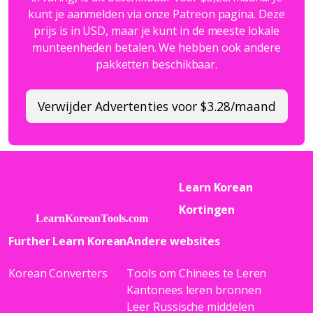
kunt je aanmelden via onze Patreon pagina. Deze
prijs is in USD, maar je kunt in de meeste lokale
munteenheden betalen. We hebben ook andere
pakketten beschikbaar.
Verwijder Advertenties voor $3.28/maand
Learn Korean
Kortingen
Further Learn Korean
Andere websites
Korean Converters
Tools om Chinees te Leren
Kantonees leren bronnen
Leer Russische middelen