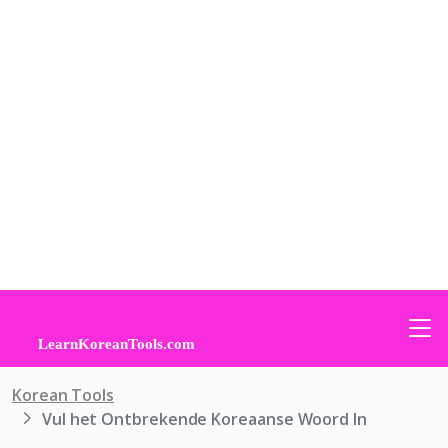
Korean Tools
Vul het Ontbrekende Koreaanse Woord In