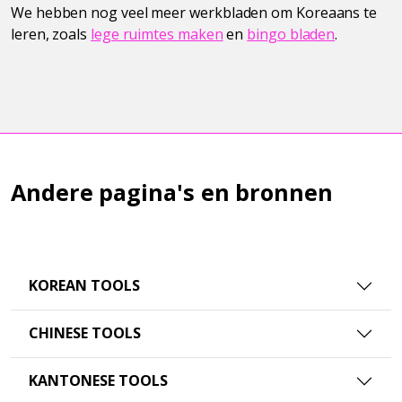
We hebben nog veel meer werkbladen om Koreaans te
leren, zoals
lege ruimtes maken
en
bingo bladen
.
Andere pagina's en bronnen
KOREAN TOOLS
CHINESE TOOLS
KANTONESE TOOLS