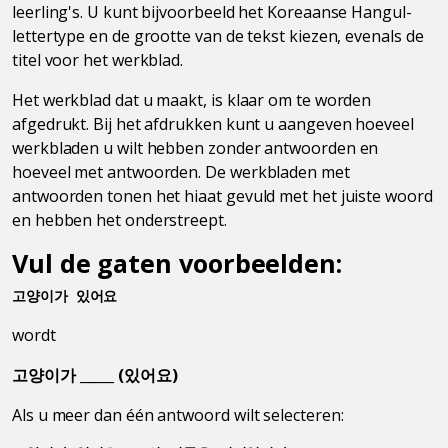
leerling's. U kunt bijvoorbeeld het Koreaanse Hangul-
lettertype en de grootte van de tekst kiezen, evenals de
titel voor het werkblad.
Het werkblad dat u maakt, is klaar om te worden
afgedrukt. Bij het afdrukken kunt u aangeven hoeveel
werkbladen u wilt hebben zonder antwoorden en
hoeveel met antwoorden. De werkbladen met
antwoorden tonen het hiaat gevuld met het juiste woord
en hebben het onderstreept.
Vul de gaten voorbeelden:
고양이가 있어요
wordt
고양이가 _____ (있어요)
Als u meer dan één antwoord wilt selecteren: