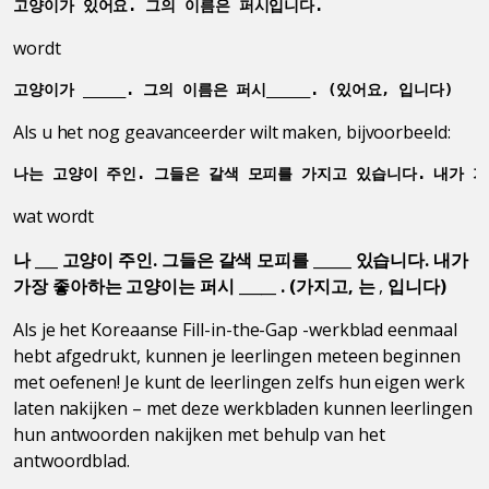
고양이가 있어요. 그의 이름은 퍼시입니다.
wordt
고양이가 _____. 그의 이름은 퍼시_____. (있어요, 입니다)
Als u het nog geavanceerder wilt maken, bijvoorbeeld:
나는 고양이 주인. 그들은 갈색 모피를 가지고 있습니다. 내가 
wat wordt
나 ___ 고양이 주인. 그들은 갈색 모피를 _____ 있습니다. 내가
가장 좋아하는 고양이는 퍼시 _____ . (가지고, 는
,
입니다)
Als je het Koreaanse Fill-in-the-Gap -werkblad eenmaal
hebt afgedrukt, kunnen je leerlingen meteen beginnen
met oefenen! Je kunt de leerlingen zelfs hun eigen werk
laten nakijken – met deze werkbladen kunnen leerlingen
hun antwoorden nakijken met behulp van het
antwoordblad.