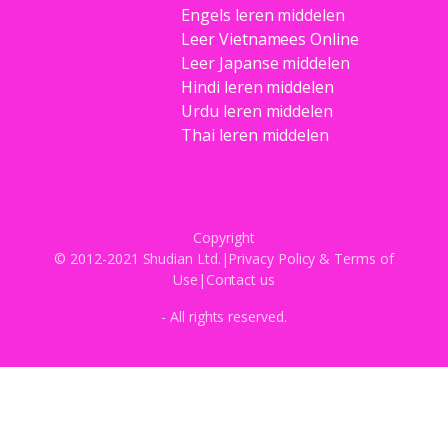
Engels leren middelen
Leer Vietnamees Online
Leer Japanse middelen
Hindi leren middelen
Urdu leren middelen
Thai leren middelen
Copyright
© 2012-2021 Shudian Ltd.|
Privacy Policy
&
Terms of
Use
|
Contact us
- All rights reserved.