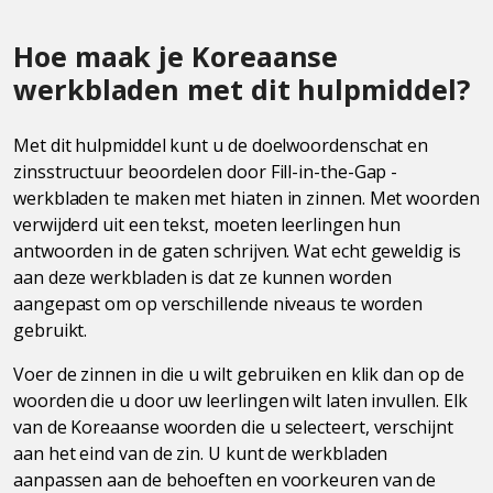
Hoe maak je Koreaanse
werkbladen met dit hulpmiddel?
Met dit hulpmiddel kunt u de doelwoordenschat en
zinsstructuur beoordelen door Fill-in-the-Gap -
werkbladen te maken met hiaten in zinnen. Met woorden
verwijderd uit een tekst, moeten leerlingen hun
antwoorden in de gaten schrijven. Wat echt geweldig is
aan deze werkbladen is dat ze kunnen worden
aangepast om op verschillende niveaus te worden
gebruikt.
Voer de zinnen in die u wilt gebruiken en klik dan op de
woorden die u door uw leerlingen wilt laten invullen. Elk
van de Koreaanse woorden die u selecteert, verschijnt
aan het eind van de zin. U kunt de werkbladen
aanpassen aan de behoeften en voorkeuren van de