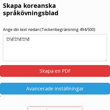
Skapa koreanska
språkövningsblad
Ange din text nedan (Teckenbegränsning
494
/500)
Skapa en PDF
Avancerade inställningar
`