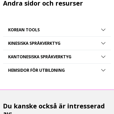
Andra sidor och resurser
KOREAN TOOLS
KINESISKA SPRÅKVERKTYG
KANTONESISKA SPRÅKVERKTYG
HEMSIDOR FÖR UTBILDNING
Du kanske också är intresserad
av: