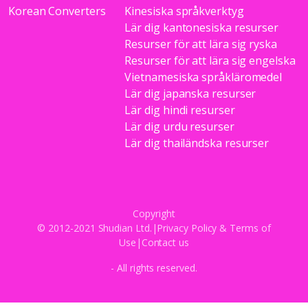
Korean Converters
Kinesiska språkverktyg
Lär dig kantonesiska resurser
Resurser för att lära sig ryska
Resurser för att lära sig engelska
Vietnamesiska språkläromedel
Lär dig japanska resurser
Lär dig hindi resurser
Lär dig urdu resurser
Lär dig thailändska resurser
Copyright
© 2012-2021 Shudian Ltd.|
Privacy Policy
&
Terms of
Use
|
Contact us
- All rights reserved.