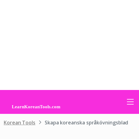
Korean Tools
Skapa koreanska språkövningsblad