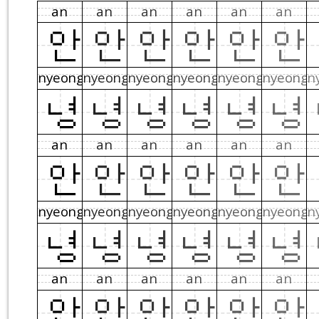
an
an
an
an
an
an
안
안
안
안
안
안
nyeong
nyeong
nyeong
nyeong
nyeong
nyeong
n
녕
녕
녕
녕
녕
녕
an
an
an
an
an
an
안
안
안
안
안
안
nyeong
nyeong
nyeong
nyeong
nyeong
nyeong
n
녕
녕
녕
녕
녕
녕
an
an
an
an
an
an
안
안
안
안
안
안