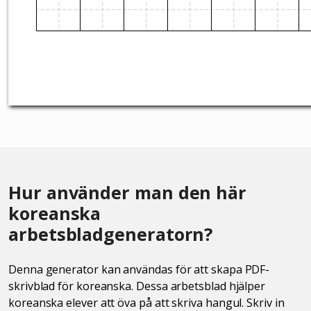
Hur använder man den här
koreanska
arbetsbladgeneratorn?
Denna generator kan användas för att skapa PDF-
skrivblad för koreanska. Dessa arbetsblad hjälper
koreanska elever att öva på att skriva hangul. Skriv in