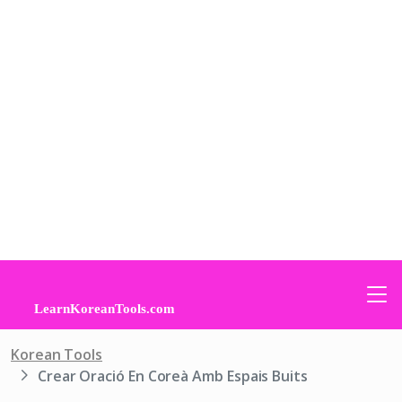
Korean Tools
Crear Oració En Coreà Amb Espais Buits