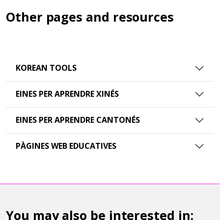
Other pages and resources
KOREAN TOOLS
EINES PER APRENDRE XINÉS
EINES PER APRENDRE CANTONÉS
PÀGINES WEB EDUCATIVES
You may also be interested in: