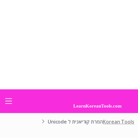
Korean Tools
המרת קוריאנית ל Unicode