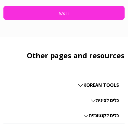
חפש
Other pages and resources
KOREAN TOOLS
כלים לסינית
כלים לקנטונזית