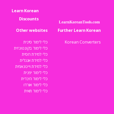
Learn Korean
Discounts
Other websites
Further Learn Korean
Korean Converters
כלי לימוד סינית
כלי לימוד בקונטונזית
כלי למידת רוסית
כלי למידת אנגלית
כלי למידת וייטנאמית
כלי לימוד יפנית
כלי לימוד הינדית
כלי לימוד אורדו
כלי לימוד תאית