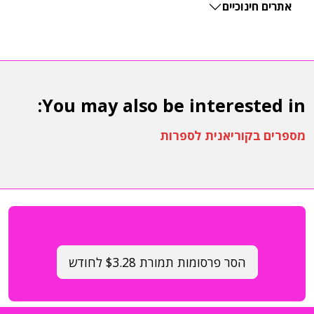
אתרים חינוכיים
You may also be interested in:
מספרים בקוריאנית לספרות
הסר פרסומות תמורת $3.28 לחודש