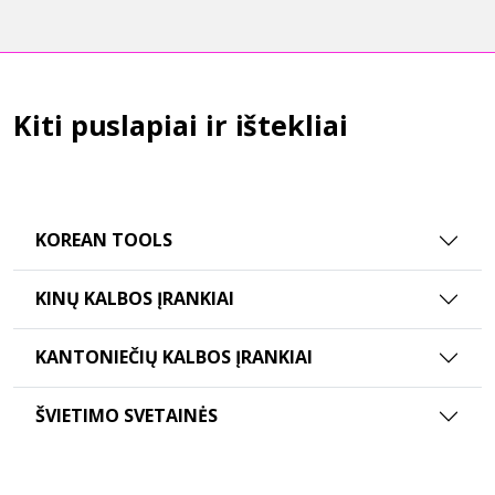
Kiti puslapiai ir ištekliai
KOREAN TOOLS
KINŲ KALBOS ĮRANKIAI
KANTONIEČIŲ KALBOS ĮRANKIAI
ŠVIETIMO SVETAINĖS