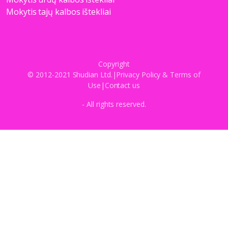
Mokytis tajų kalbos ištekliai
Copyright
© 2012-2021 Shudian Ltd.|
Privacy Policy
&
Terms of
Use
|
Contact us
- All rights reserved.