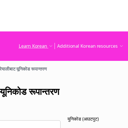
Learn Korean
Additional Korean resources
ियालीबाट यूनिकोड रूपान्तरण
यूनिकोड रूपान्तरण
युनिकोड (आउटपुट)