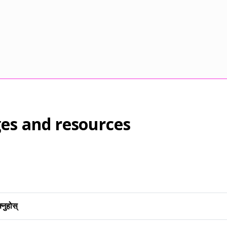
es and resources
नुहोस्