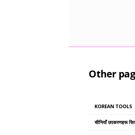
Other pag
KOREAN TOOLS
चीनियाँ उपकरणहरू सिक्