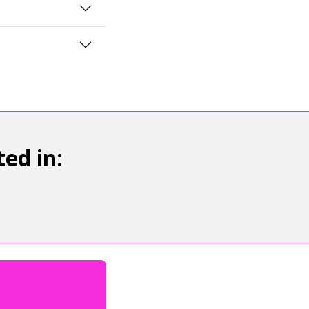
ed in: