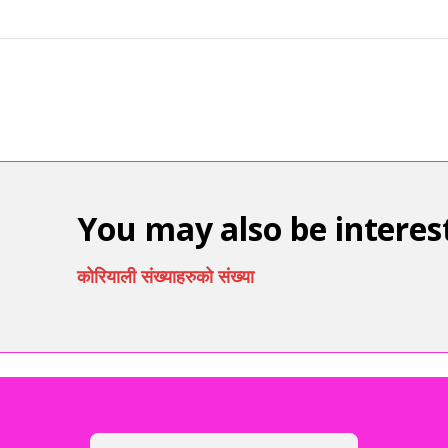
You may also be interest
कोरियाली संख्याहरुको संख्या