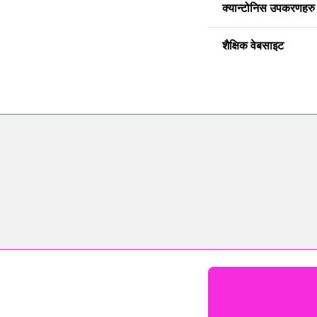
क्यान्टोनिस उपकरणहरु
शैक्षिक वेबसाइट