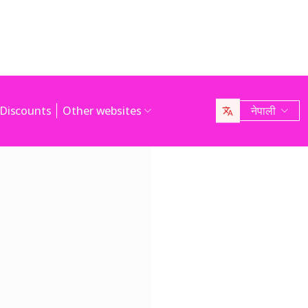
Discounts
Other websites
नेपाली