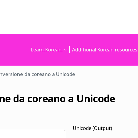
Learn Korean
Additional Korean resource
nversione da coreano a Unicode
ne da coreano a Unicode
Unicode (Output)