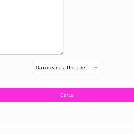
Cerca