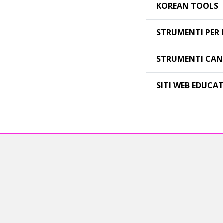
KOREAN TOOLS
STRUMENTI PER 
STRUMENTI CAN
SITI WEB EDUCAT