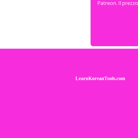
Patreon. Il prezz