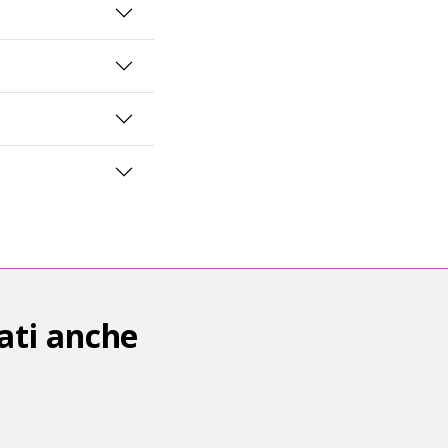
ati anche