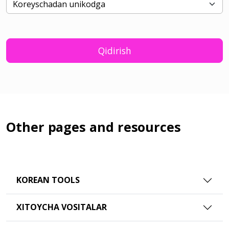
Qidirish
Other pages and resources
KOREAN TOOLS
XITOYCHA VOSITALAR