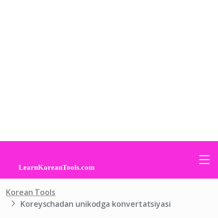
Korean Tools
Koreyschadan unikodga konvertatsiyasi