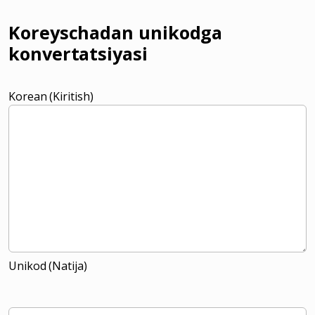
Koreyschadan unikodga
konvertatsiyasi
Korean (Kiritish)
Unikod (Natija)